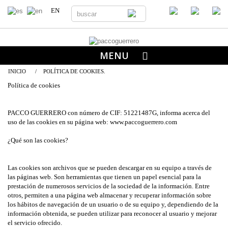
EN
MENU
INICIO
/
POLÍTICA DE COOKIES.
Política de cookies
PACCO GUERRERO con número de CIF: 51221487G, informa acerca del
uso de las cookies en su página web: www.paccoguerrero.com
¿Qué son las cookies?
Las cookies son archivos que se pueden descargar en su equipo a través de
las páginas web. Son herramientas que tienen un papel esencial para la
prestación de numerosos servicios de la sociedad de la información. Entre
otros, permiten a una página web almacenar y recuperar información sobre
los hábitos de navegación de un usuario o de su equipo y, dependiendo de la
información obtenida, se pueden utilizar para reconocer al usuario y mejorar
el servicio ofrecido.