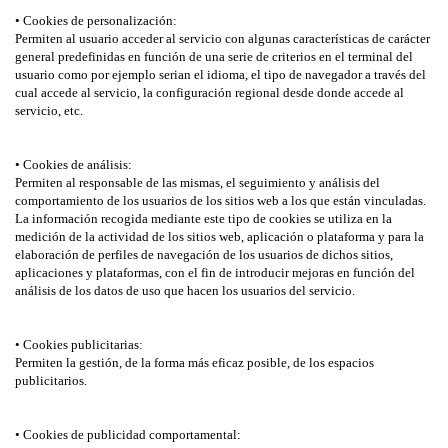
• Cookies de personalización:
Permiten al usuario acceder al servicio con algunas características de carácter
general predefinidas en función de una serie de criterios en el terminal del
usuario como por ejemplo serian el idioma, el tipo de navegador a través del
cual accede al servicio, la configuración regional desde donde accede al
servicio, etc.
• Cookies de análisis:
Permiten al responsable de las mismas, el seguimiento y análisis del
comportamiento de los usuarios de los sitios web a los que están vinculadas.
La información recogida mediante este tipo de cookies se utiliza en la
medición de la actividad de los sitios web, aplicación o plataforma y para la
elaboración de perfiles de navegación de los usuarios de dichos sitios,
aplicaciones y plataformas, con el fin de introducir mejoras en función del
análisis de los datos de uso que hacen los usuarios del servicio.
• Cookies publicitarias:
Permiten la gestión, de la forma más eficaz posible, de los espacios
publicitarios.
• Cookies de publicidad comportamental: