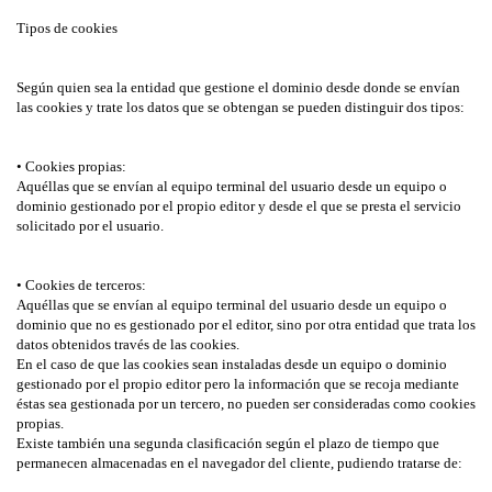
Tipos de cookies
Según quien sea la entidad que gestione el dominio desde donde se envían
las cookies y trate los datos que se obtengan se pueden distinguir dos tipos:
• Cookies propias:
Aquéllas que se envían al equipo terminal del usuario desde un equipo o
dominio gestionado por el propio editor y desde el que se presta el servicio
solicitado por el usuario.
• Cookies de terceros:
Aquéllas que se envían al equipo terminal del usuario desde un equipo o
dominio que no es gestionado por el editor, sino por otra entidad que trata los
datos obtenidos través de las cookies.
En el caso de que las cookies sean instaladas desde un equipo o dominio
gestionado por el propio editor pero la información que se recoja mediante
éstas sea gestionada por un tercero, no pueden ser consideradas como cookies
propias.
Existe también una segunda clasificación según el plazo de tiempo que
permanecen almacenadas en el navegador del cliente, pudiendo tratarse de: