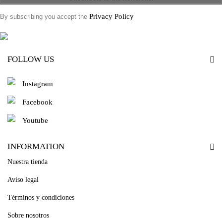
Privacy Policy
By subscribing you accept the
FOLLOW US
Instagram
Facebook
Youtube
INFORMATION
Nuestra tienda
Aviso legal
Términos y condiciones
Sobre nosotros