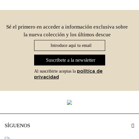
Sé el primero en acceder a información exclusiva sobre
la nueva colección y los últimos descue
Suscribete a la newsletter
polítíca de
Al suscribirte aceptas la
privacidad
SÍGUENOS