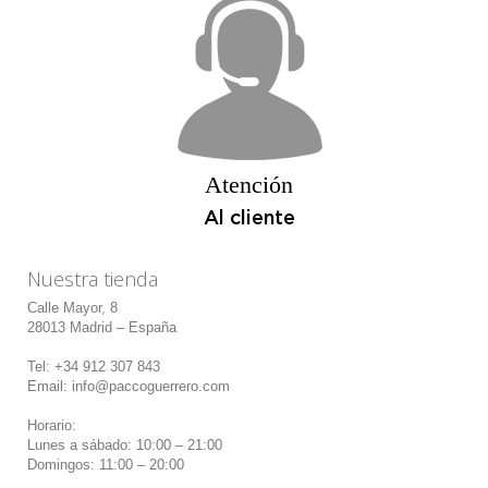
Atención
Al cliente
Nuestra tienda
Calle Mayor, 8
28013 Madrid – España
Tel: +34 912 307 843
Email: info@paccoguerrero.com
Horario:
Lunes a sábado: 10:00 – 21:00
Domingos: 11:00 – 20:00