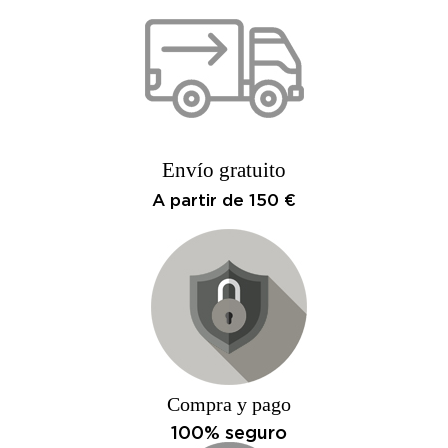
Envío gratuito
A partir de 150 €
Compra y pago
100% seguro