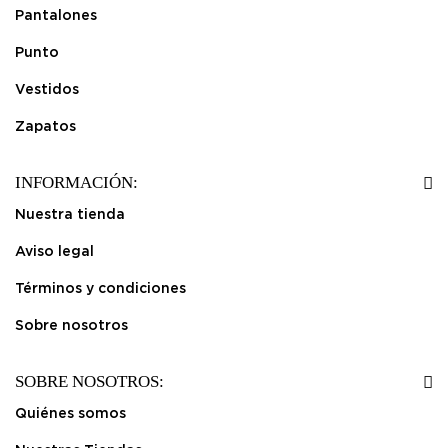
Pantalones
Punto
Vestidos
Zapatos
INFORMACIÓN:
Nuestra tienda
Aviso legal
Términos y condiciones
Sobre nosotros
SOBRE NOSOTROS:
Quiénes somos