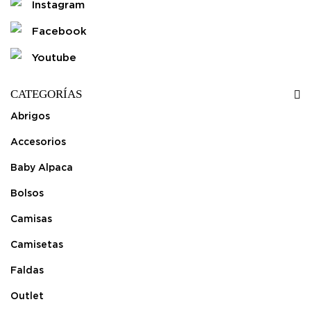
Instagram
Facebook
Youtube
CATEGORÍAS
Abrigos
Accesorios
Baby Alpaca
Bolsos
Camisas
Camisetas
Faldas
Outlet