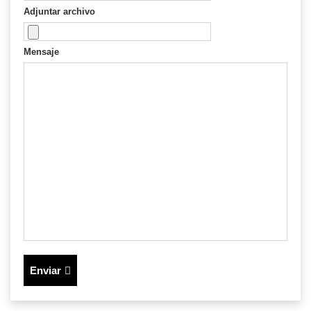
Adjuntar archivo
Mensaje
Enviar