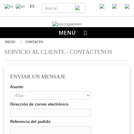
ES
MENÚ
INICIO
/
CONTACTO
SERVICIO AL CLIENTE - CONTÁCTENOS
ENVIAR UN MENSAJE
Asunto
Dirección de correo electrónico
Referencia del pedido