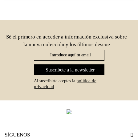
Sé el primero en acceder a información exclusiva sobre
la nueva colección y los últimos descue
Suscribete a la newsletter
polítíca de
Al suscribirte aceptas la
privacidad
SÍGUENOS